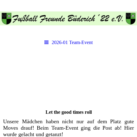
2026-01 Team-Event
Let the good times roll
Unsere Mädchen haben nicht nur auf dem Platz gute
Moves drauf! Beim Team-Event ging die Post ab! Hier
wurde gelacht und getanzt!