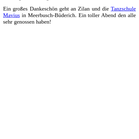
Ein großes Dankeschön geht an Zilan und die
Tanzschule
Mavius
in Meerbusch-Büderich. Ein toller Abend den alle
sehr genossen haben!