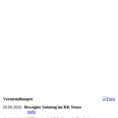
Veranstaltungen
20.09.2026
Bewegter Sonntag im RK Neuss
mehr