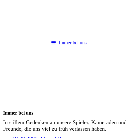
Immer bei uns
Immer bei uns
In stillem Gedenken an unsere Spieler, Kameraden und
Freunde, die uns viel zu früh verlassen haben.